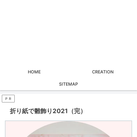
HOME
CREATION
SITEMAP
ＰＲ
折り紙で雛飾り2021（完）