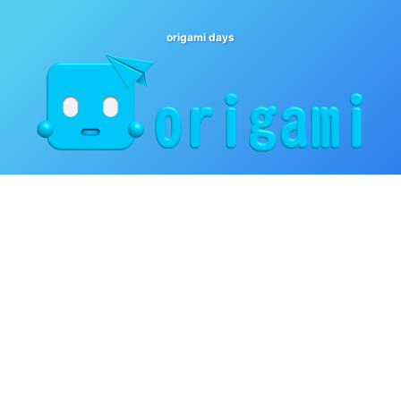
origami days