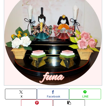
X
Facebook
LINE