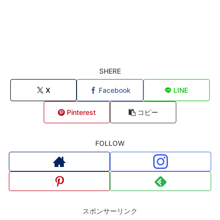
SHERE
X
Facebook
LINE
Pinterest
コピー
FOLLOW
スポンサーリンク