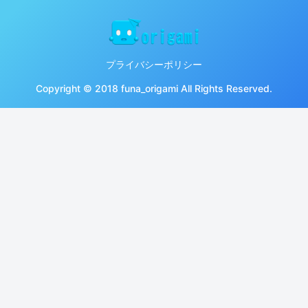
プライバシーポリシー
Copyright © 2018 funa_origami All Rights Reserved.