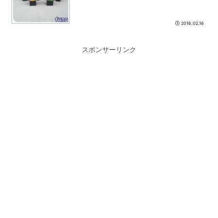
2016.02.16
スポンサーリンク