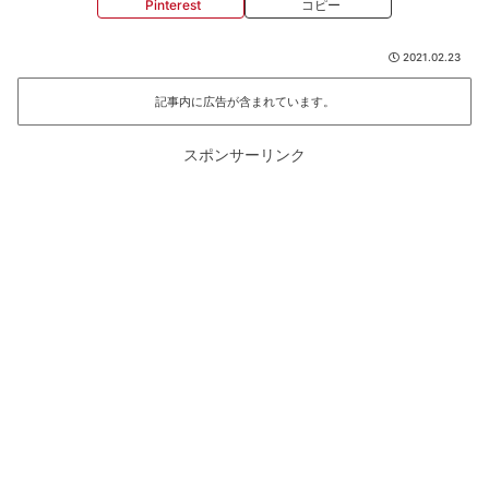
Pinterest
コピー
2021.02.23
記事内に広告が含まれています。
スポンサーリンク