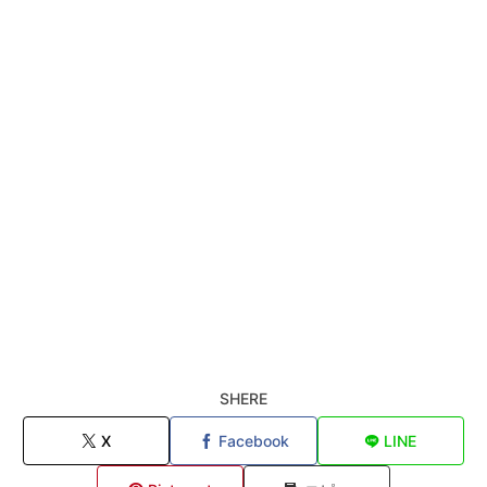
SHERE
X
Facebook
LINE