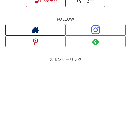
Pinterest
コピー
FOLLOW
スポンサーリンク