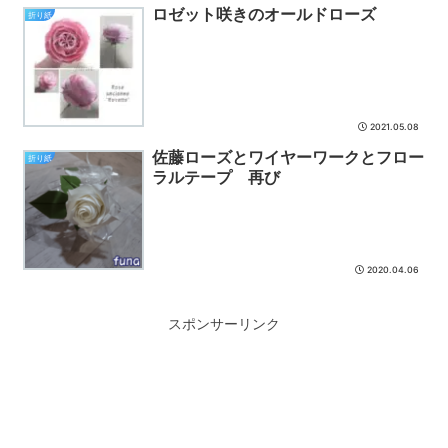
ロゼット咲きのオールドローズ
折り紙
2021.05.08
佐藤ローズとワイヤーワークとフロー
折り紙
ラルテープ 再び
2020.04.06
スポンサーリンク