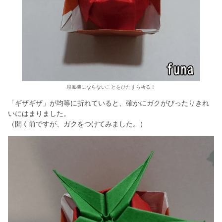
扇風機にならないことをひたすら祈る！
「ギザギザ」が均等に折れていると、確かにガクがぴったりきれ
いにはまりました。
（開く前ですが、ガクをつけてみました。）