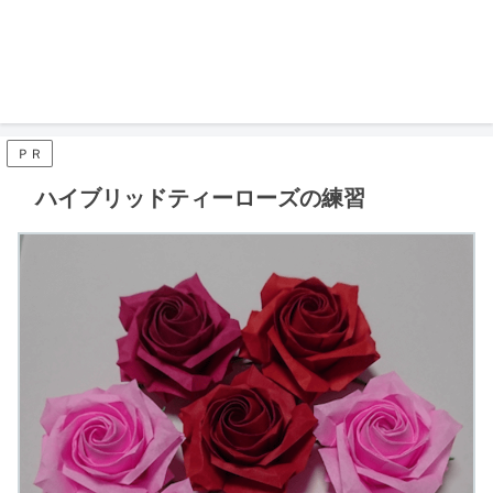
ＰＲ
ハイブリッドティーローズの練習