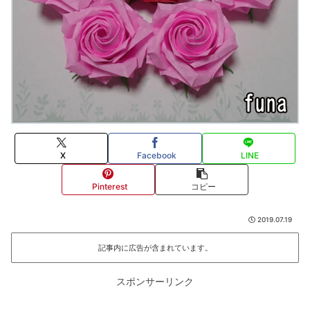
X
Facebook
LINE
Pinterest
コピー
2019.07.19
記事内に広告が含まれています。
スポンサーリンク