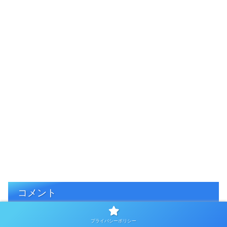
コメント
プライバシーポリシー