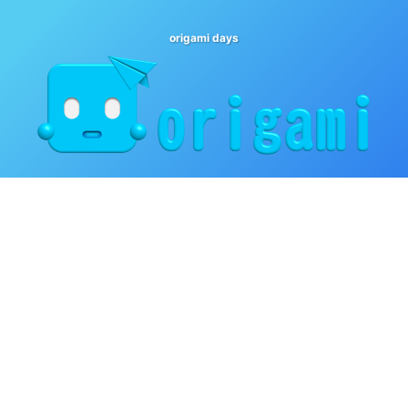
origami days