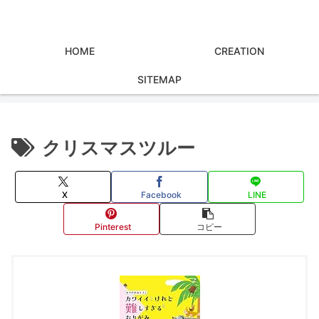
HOME
CREATION
SITEMAP
クリスマスツルー
X
Facebook
LINE
Pinterest
コピー