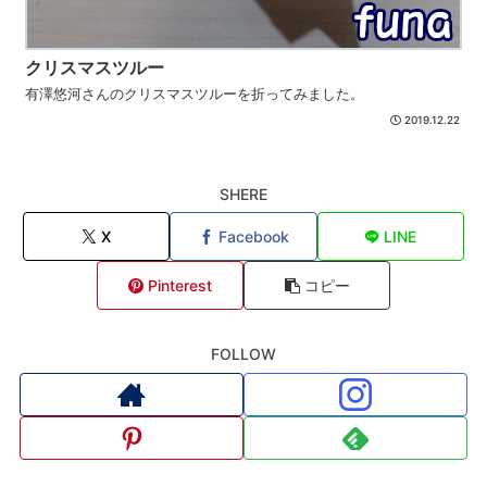
クリスマスツルー
有澤悠河さんのクリスマスツルーを折ってみました。
2019.12.22
SHERE
X
Facebook
LINE
Pinterest
コピー
FOLLOW