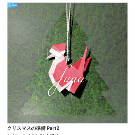
折り紙
クリスマスの準備 Part2