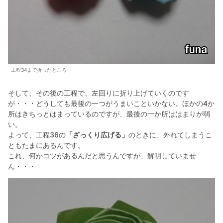
工程34まで折ったところ
そして、その後の工程で、左回りに折り上げていくのです
が・・・どうしても最後の一つがうまいこといかない。ほかの4か
所はきちっとはまっているのですが、最後の一か所ははまりが弱
い。
よって、工程36の
「ざっくり広げる」
のときに、外れてしまうこ
ともたまにあるんです。
これ、何かコツがあるんだと思うんですが、解明していませ
ん・・・