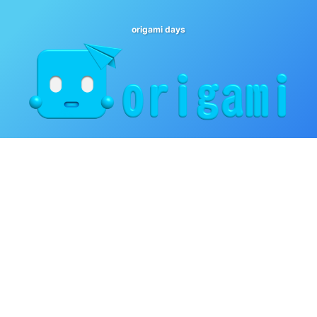
origami days