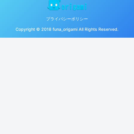
プライバシーポリシー
Copyright © 2018 funa_origami All Rights Reserved.