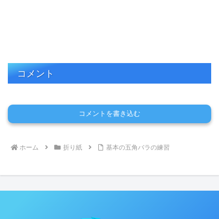
コメント
コメントを書き込む
ホーム
折り紙
基本の五角バラの練習