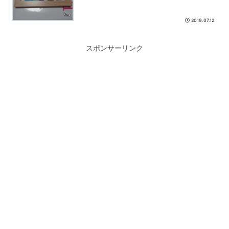
2019.07.12
スポンサーリンク