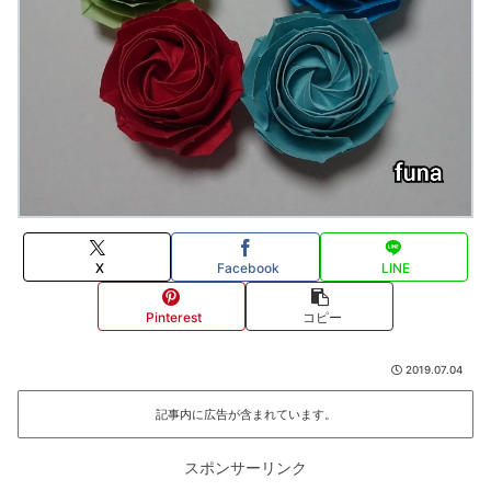
X
Facebook
LINE
Pinterest
コピー
2019.07.04
記事内に広告が含まれています。
スポンサーリンク