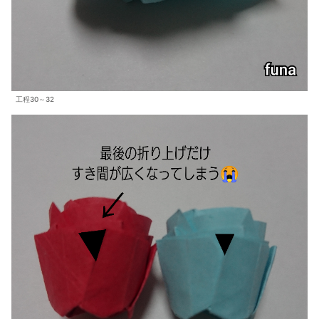
工程30～32