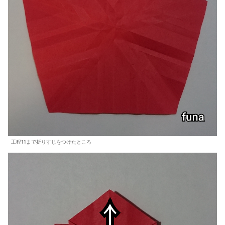
工程11まで折りすじをつけたところ