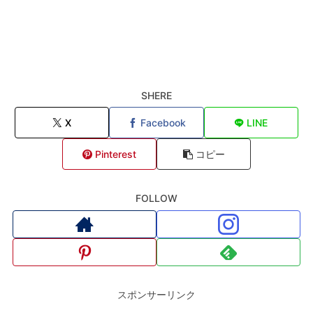
SHERE
X
Facebook
LINE
Pinterest
コピー
FOLLOW
スポンサーリンク