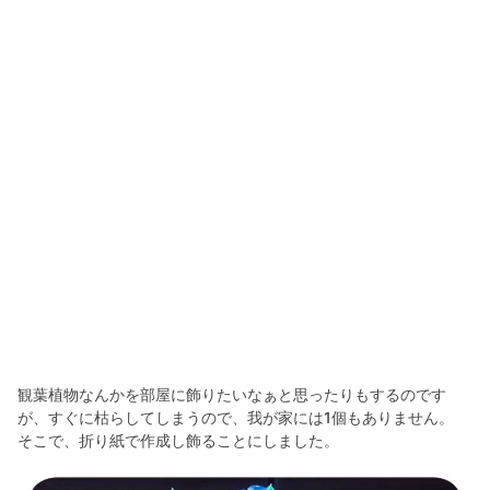
観葉植物なんかを部屋に飾りたいなぁと思ったりもするのです
が、すぐに枯らしてしまうので、我が家には1個もありません。
そこで、折り紙で作成し飾ることにしました。