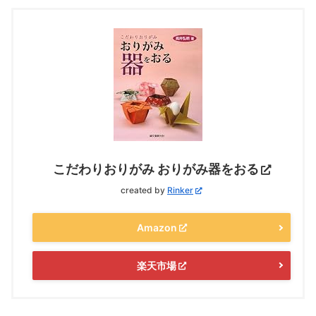
こだわりおりがみ おりがみ器をおる
created by
Rinker
Amazon
楽天市場