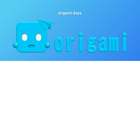
origami days