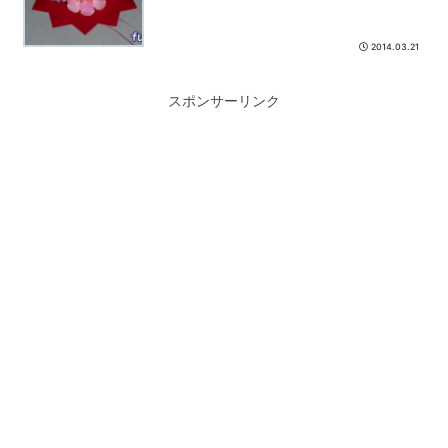
2014.03.21
スポンサーリンク