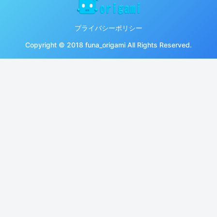
プライバシーポリシー
Copyright © 2018 funa_origami All Rights Reserved.