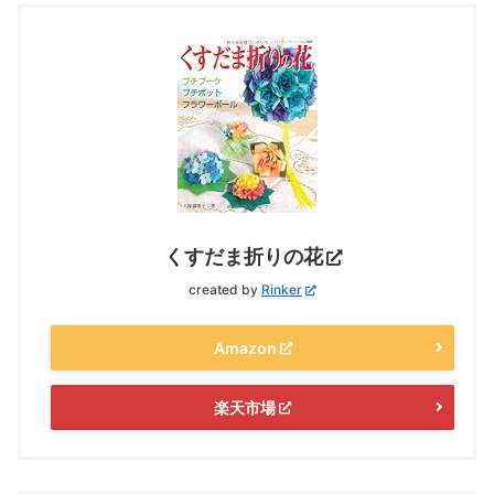
くすだま折りの花
created by
Rinker
Amazon
楽天市場