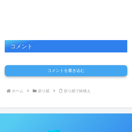
コメント
コメントを書き込む
ホーム
折り紙
折り紙で鉢植え