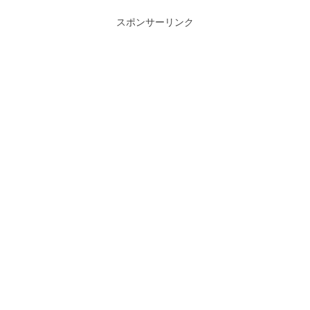
スポンサーリンク